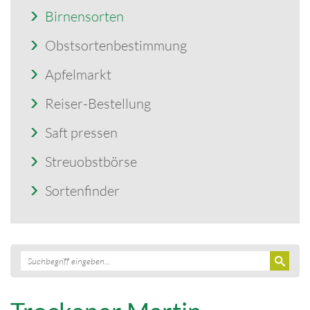
Birnensorten
Obstsortenbestimmung
Apfelmarkt
Reiser-Bestellung
Saft pressen
Streuobstbörse
Sortenfinder