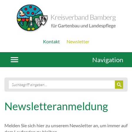
Kontakt
Newsletter
Navigation
Newsletteranmeldung
Melden Sie sich hier zu unserem Newsletter an, um immer auf
dem Laufenden zu bleiben.