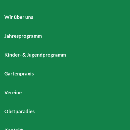
Wir über uns
Jahresprogramm
Kinder- & Jugendprogramm
Gartenpraxis
Vereine
Obstparadies