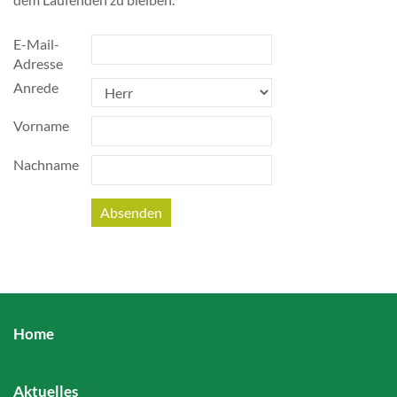
E-Mail-
Adresse
Anrede
Vorname
Nachname
Absenden
Home
Aktuelles