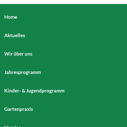
Home
Aktuelles
Wir über uns
Jahresprogramm
Kinder- & Jugendprogramm
Gartenpraxis