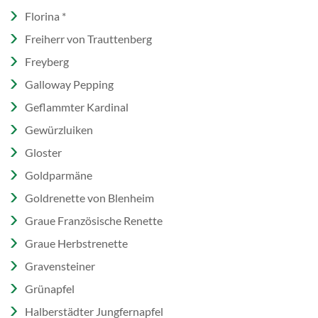
Florina *
Freiherr von Trauttenberg
Freyberg
Galloway Pepping
Geflammter Kardinal
Gewürzluiken
Gloster
Goldparmäne
Goldrenette von Blenheim
Graue Französische Renette
Graue Herbstrenette
Gravensteiner
Grünapfel
Halberstädter Jungfernapfel