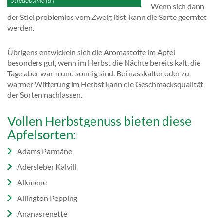
Streuobstvielfalt
Wenn sich dann
der Stiel problemlos vom Zweig löst, kann die Sorte geerntet
werden.
Übrigens entwickeln sich die Aromastoffe im Apfel
besonders gut, wenn im Herbst die Nächte bereits kalt, die
Tage aber warm und sonnig sind. Bei nasskalter oder zu
warmer Witterung im Herbst kann die Geschmacksqualität
der Sorten nachlassen.
Vollen Herbstgenuss bieten diese
Apfelsorten:
Adams Parmäne
Adersleber Kalvill
Alkmene
Allington Pepping
Ananasrenette