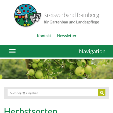
Kontakt
Newsletter
Navigation
Herbstsorten