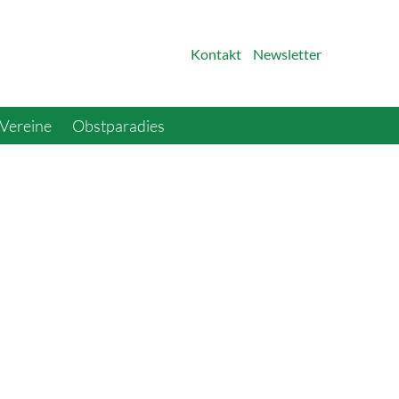
Kontakt
Newsletter
Vereine
Obstparadies