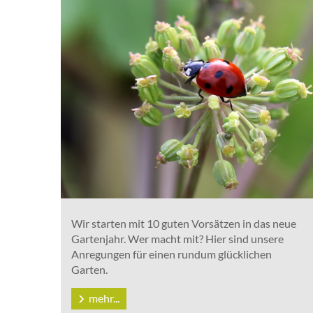
Wir starten mit 10 guten Vorsätzen in das neue
Gartenjahr. Wer macht mit? Hier sind unsere
Anregungen für einen rundum glücklichen
Garten.
mehr...