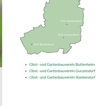
Obst- und Gartenbauverein Buttenheim
Obst- und Gartenbauverein Gunzendorf
Obst- und Gartenbauverein Stackendorf