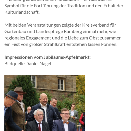
Symbol für die Fortführung der Tradition und den Erhalt der
Kulturlandschaft.
Mit beiden Veranstaltungen zeigte der Kreisverband für
Gartenbau und Landespflege Bamberg einmal mehr, wie
regionales Engagement und die Liebe zum Obst zusammen
ein Fest von großer Strahlkraft entstehen lassen können.
Impressionen vom Jubiläums-Apfelmarkt:
Bildquelle Daniel Nagel