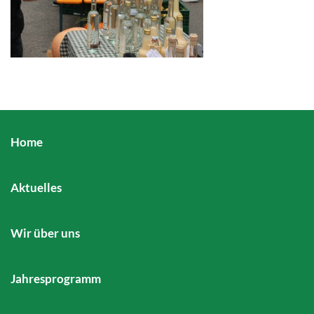
Home
Aktuelles
Wir über uns
Jahresprogramm