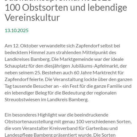
100 Obstsorten und lebendige
Vereinskultur
13.10.2025
Am 12. Oktober verwandelte sich Zapfendorf selbst bei
bedecktem Himmel zum strahlenden Mittelpunkt des
Landkreises Bamberg. Die Marktgemeinde war der ideale
Schauplatz für den diesjährigen Jubiläums-Apfelmarkt, der
neben seinem 25. Bestehen auch 60 Jahre Marktrecht für
Zapfendorf feierte. Die Veranstaltung lockte über den ganzen
Tag tausende Besucher an - ein Fest für die ganze Familie und
ein lebendiger Beleg für die Bedeutung der regionalen
Streuobstwiesen im Landkreis Bamberg.
Ein besonderes Highlight war die beeindruckende
Obstsortenausstellung mit genau 100 verschiedenen Sorten,
die vom Veranstalter Kreisverband für Gartenbau und
Landespflege Bamberg präsentiert wurde. Die Sorten