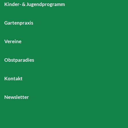
Kinder- & Jugendprogramm
Gartenpraxis
Vereine
Obstparadies
Kontakt
Newsletter