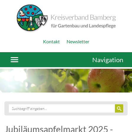
Kontakt
Newsletter
Navigation
Jubiläumsapfelmarkt 2025 -