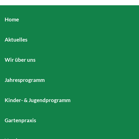
Home
Aktuelles
Wir über uns
Jahresprogramm
Kinder- & Jugendprogramm
Gartenpraxis