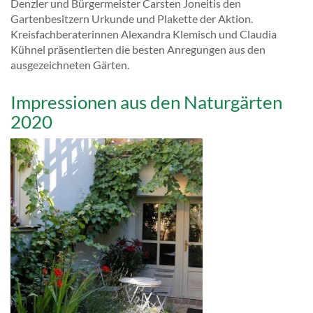
Denzler und Bürgermeister Carsten Joneitis den
Gartenbesitzern Urkunde und Plakette der Aktion.
Kreisfachberaterinnen Alexandra Klemisch und Claudia
Kühnel präsentierten die besten Anregungen aus den
ausgezeichneten Gärten.
Impressionen aus den Naturgärten
2020