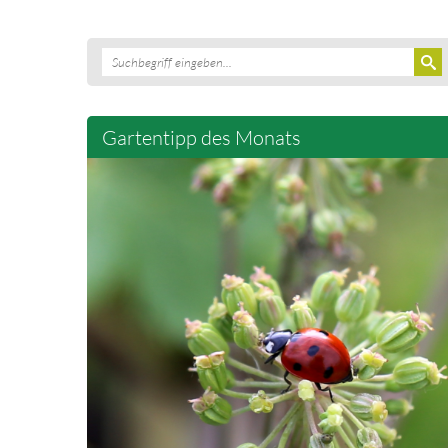
Gartentipp des Monats