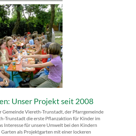
en: Unser Projekt seit 2008
er Gemeinde Viereth-Trunstadt, der Pfarrgemeinde
h-Trunstadt die erste Pflanzaktion für Kinder im
as Interesse für unsere Umwelt bei den Kindern
 Garten als Projektgarten mit einer lockeren