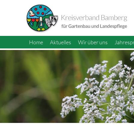
Home
Aktuelles
Wir über uns
Jahres