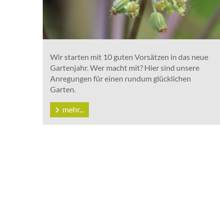
Wir starten mit 10 guten Vorsätzen in das neue
Gartenjahr. Wer macht mit? Hier sind unsere
Anregungen für einen rundum glücklichen
Garten.
mehr...