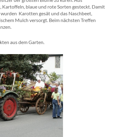
Kartoffeln, blaue und rote Sorten gesteckt. Damit
 Es wurden Karotten gesät und das Naschbeet,
ischem Mulch versorgt. Beim nächsten Treffen
anzen.
kten aus dem Garten.