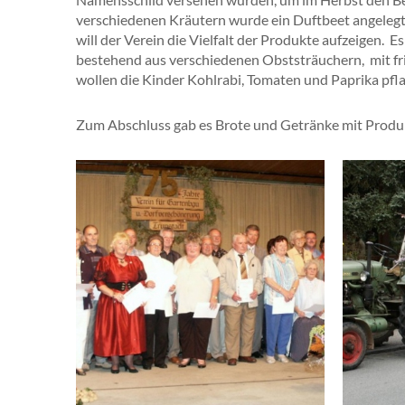
verschiedenen Kräutern wurde ein Duftbeet angelegt, 
will der Verein die Vielfalt der Produkte aufzeigen.
bestehend aus verschiedenen Obststräuchern, mit fr
wollen die Kinder Kohlrabi, Tomaten und Paprika pfl
Zum Abschluss gab es Brote und Getränke mit Produ