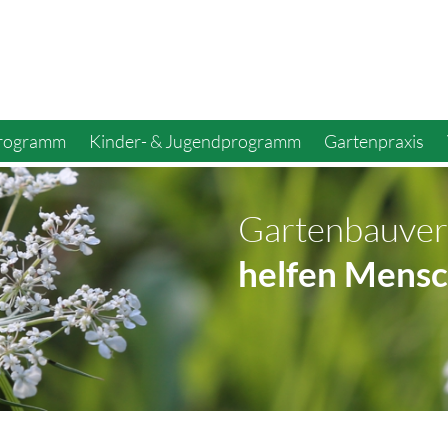
programm
Kinder- & Jugendprogramm
Gartenpraxis
Gartenbauver
helfen Mensc