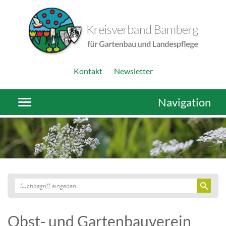
Kontakt
Newsletter
Navigation
Obst- und Gartenbauverein