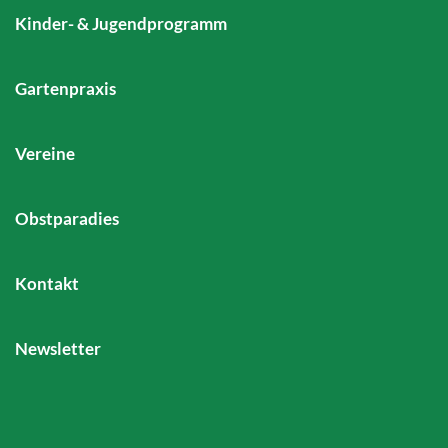
Kinder- & Jugendprogramm
Gartenpraxis
Vereine
Obstparadies
Kontakt
Newsletter