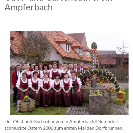
Ampferbach
Der Obst und Gartenbauverein Ampferbach/Dietendorf
schmückte Ostern 2006 zum ersten Mal den Dorfbrunnen.