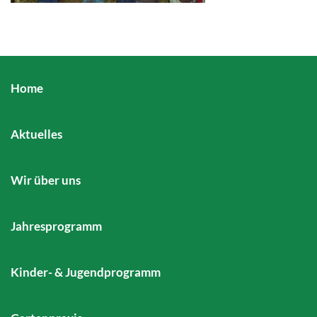
Home
Aktuelles
Wir über uns
Jahresprogramm
Kinder- & Jugendprogramm