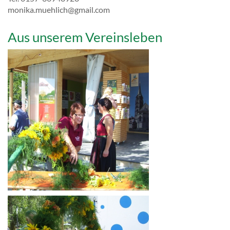
monika.muehlich@gmail.com
Aus unserem Vereinsleben