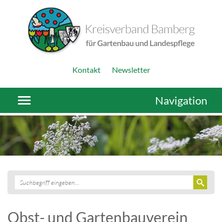
Kontakt
Newsletter
Navigation
Obst- und Gartenbauverein