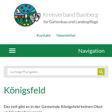
Kontakt
Newsletter
Navigation
Königsfeld
Derzeit gibt es in der Gemeinde Königsfeld keinen Obst-
und Gartenbauverein.