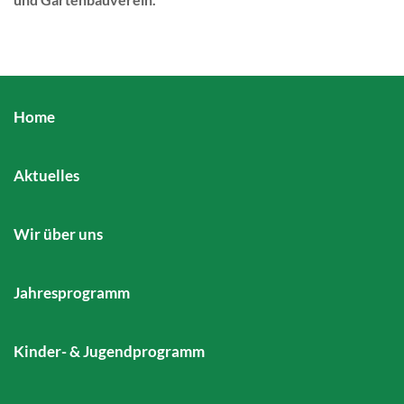
Home
Aktuelles
Wir über uns
Jahresprogramm
Kinder- & Jugendprogramm