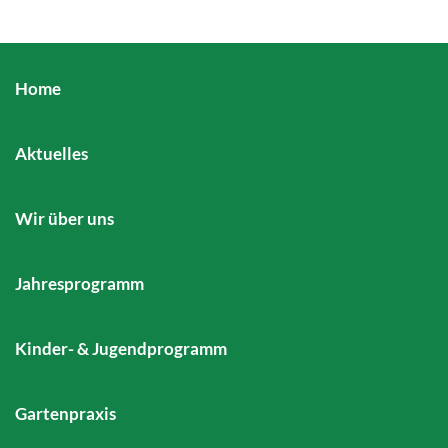
Home
Aktuelles
Wir über uns
Jahresprogramm
Kinder- & Jugendprogramm
Gartenpraxis