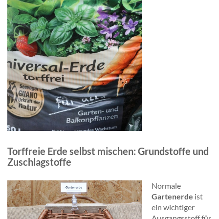
Torffreie Erde selbst mischen: Grundstoffe und
Zuschlagstoffe
Normale
Gartenerde
ist
ein wichtiger
Ausgangsstoff für