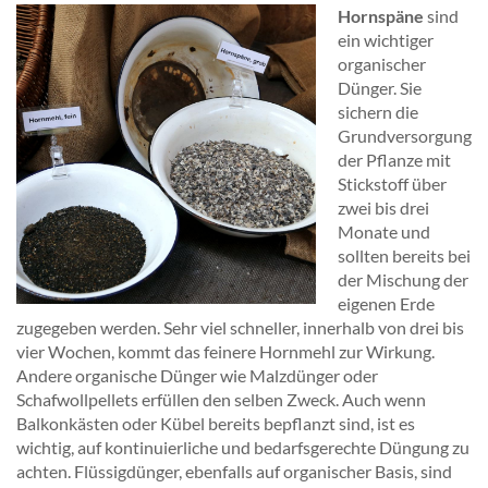
Hornspäne
sind
ein wichtiger
organischer
Dünger. Sie
sichern die
Grundversorgung
der Pflanze mit
Stickstoff über
zwei bis drei
Monate und
sollten bereits bei
der Mischung der
eigenen Erde
zugegeben werden. Sehr viel schneller, innerhalb von drei bis
vier Wochen, kommt das feinere Hornmehl zur Wirkung.
Andere organische Dünger wie Malzdünger oder
Schafwollpellets erfüllen den selben Zweck. Auch wenn
Balkonkästen oder Kübel bereits bepflanzt sind, ist es
wichtig, auf kontinuierliche und bedarfsgerechte Düngung zu
achten. Flüssigdünger, ebenfalls auf organischer Basis, sind