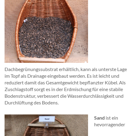
Dachbegrünungssubstrat erhältlich, kann als unterste Lage
im Topf als Drainage eingebaut werden. Es ist leicht und
reduziert damit das Gesamtgewicht bepflanzter Kübel. Als
Zuschlagstoff sorgt es in der Erdmischung für eine stabile
Bodenstruktur, verbessert die Wasserdurchlässigkeit und
Durchlüftung des Bodens.
Sand
ist ein
hevorragender