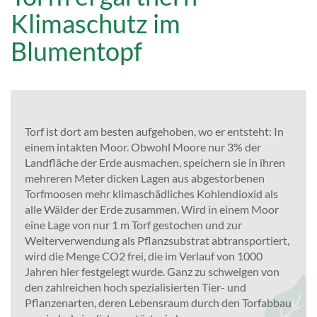
Klimaschutz im
Blumentopf
Torf ist dort am besten aufgehoben, wo er entsteht: In
einem intakten Moor. Obwohl Moore nur 3% der
Landfläche der Erde ausmachen, speichern sie in ihren
mehreren Meter dicken Lagen aus abgestorbenen
Torfmoosen mehr klimaschädliches Kohlendioxid als
alle Wälder der Erde zusammen. Wird in einem Moor
eine Lage von nur 1 m Torf gestochen und zur
Weiterverwendung als Pflanzsubstrat abtransportiert,
wird die Menge CO2 frei, die im Verlauf von 1000
Jahren hier festgelegt wurde. Ganz zu schweigen von
den zahlreichen hoch spezialisierten Tier- und
Pflanzenarten, deren Lebensraum durch den Torfabbau