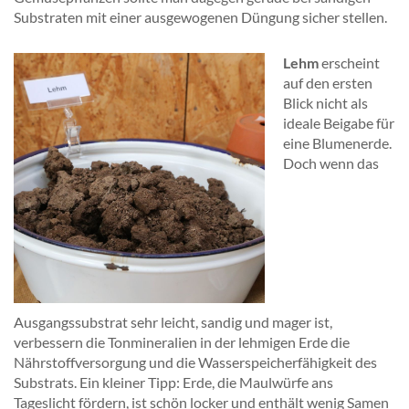
Substraten mit einer ausgewogenen Düngung sicher stellen.
Lehm
erscheint
auf den ersten
Blick nicht als
ideale Beigabe für
eine Blumenerde.
Doch wenn das
Ausgangssubstrat sehr leicht, sandig und mager ist,
verbessern die Tonmineralien in der lehmigen Erde die
Nährstoffversorgung und die Wasserspeicherfähigkeit des
Substrats. Ein kleiner Tipp: Erde, die Maulwürfe ans
Tageslicht fördern, ist schön locker und enthält wenig Samen